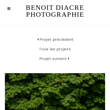
BENOIT DIACRE
PHOTOGRAPHIE
Projet précédent
Tous les projets
Projet suivant