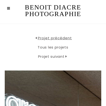
BENOIT DIACRE
PHOTOGRAPHIE
Projet précédent
Tous les projets
Projet suivant