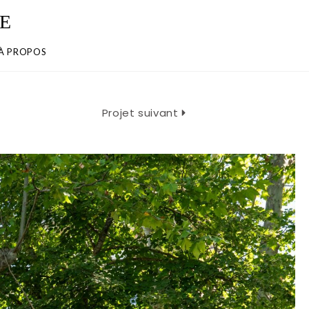
E
À PROPOS
Projet suivant