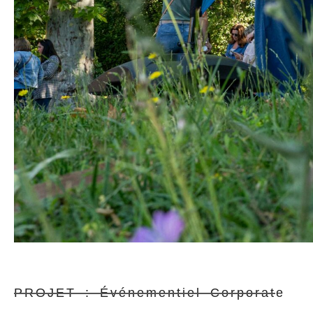
PROJET : Événementiel Corporate