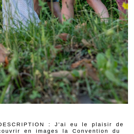
DESCRIPTION : J’ai eu le plaisir de
couvrir en images la Convention du