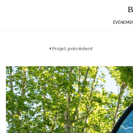
ÉVÉNEMEN
Projet précédent