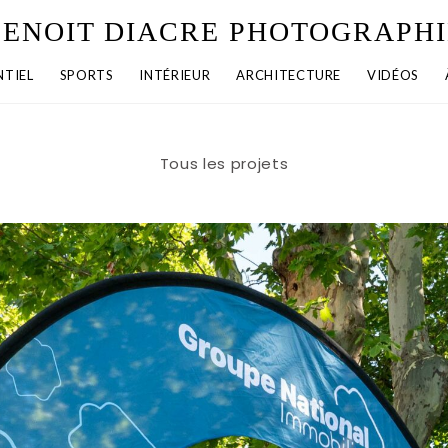
BENOIT DIACRE PHOTOGRAPHI
TIEL
SPORTS
INTÉRIEUR
ARCHITECTURE
VIDÉOS
Tous les projets